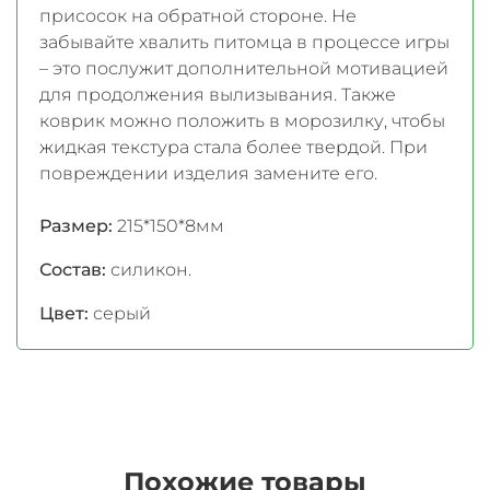
присосок на обратной стороне. Не
забывайте хвалить питомца в процессе игры
– это послужит дополнительной мотивацией
для продолжения вылизывания. Также
коврик можно положить в морозилку, чтобы
жидкая текстура стала более твердой. При
повреждении изделия замените его.
Размер:
215*150*8мм
Состав:
силикон.
Цвет:
серый
Похожие товары