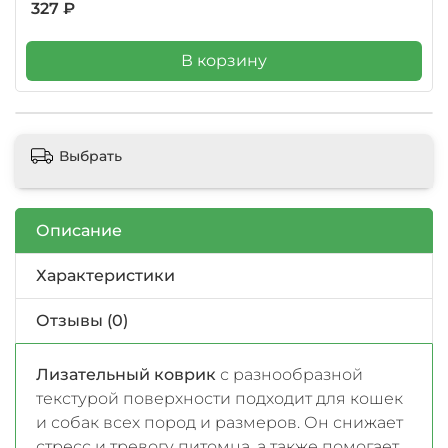
327 ₽
В корзину
Выбрать
Описание
Характеристики
Отзывы (0)
Лизательный коврик
с разнообразной
текстурой поверхности подходит для кошек
и собак всех пород и размеров. Он снижает
стресс и тревогу питомца, а также помогает