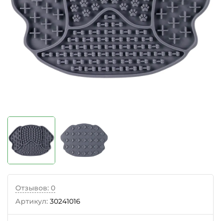
Отзывов: 0
Артикул:
30241016