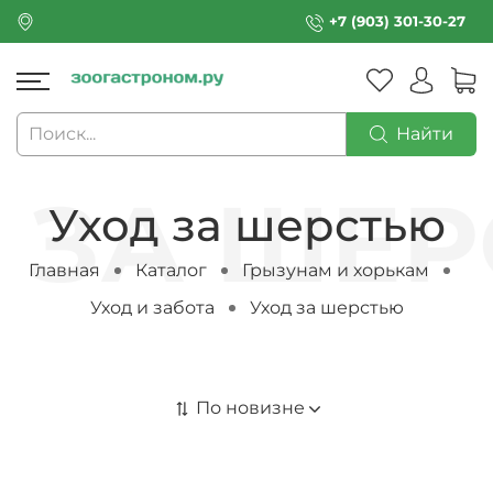
+7 (903) 301-30-27
Найти
Уход за шерстью
Главная
Каталог
Грызунам и хорькам
Уход и забота
Уход за шерстью