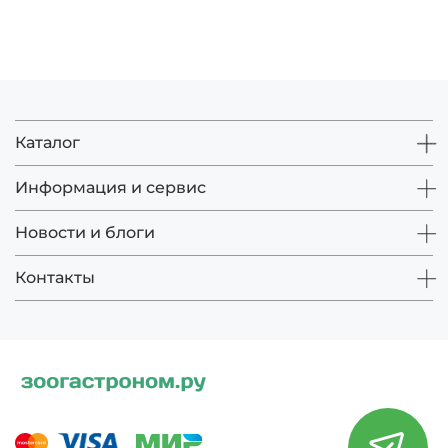
Каталог
Информация и сервис
Новости и блоги
Контакты