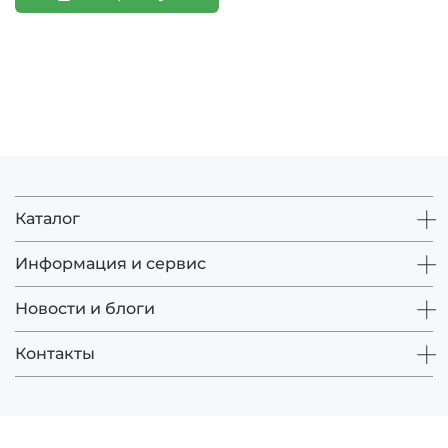
Каталог
Информация и сервис
Новости и блоги
Контакты