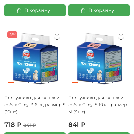
В корзину
В корзину
-15%
Подгузники для кошек и
Подгузники для кошек и
собак Cliny, 3-6 кг, размер S
собак Cliny, 5-10 кг, размер
(10шт)
M (9шт)
718 ₽
841 ₽
841 ₽