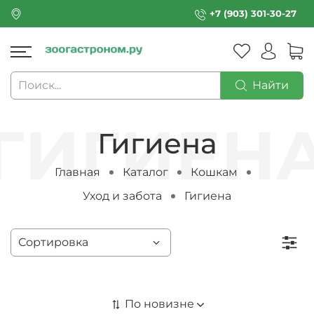
+7 (903) 301-30-27
Найти
Гигиена
Главная
Каталог
Кошкам
Уход и забота
Гигиена