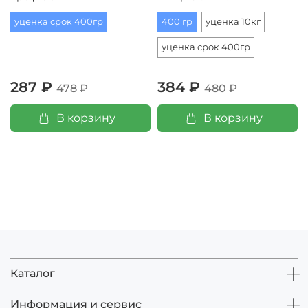
уценка срок 400гр
400 гр
уценка 10кг
уценка срок 400гр
287 ₽
384 ₽
478 ₽
480 ₽
В корзину
В корзину
Каталог
Информация и сервис