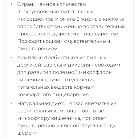
Ограниченное количество
легкоусвояемых питательных
ингредиентов и омега-3 жирные кислоты
способствуют снижению воспалительных
процессов и здоровому пищеварению.
Подходит кошкам с чувствительным
пищеварением.
Комплекс пребиотиков из пивных
дрожжей, свеклы и цикория необходим
для развития полезной микрофлоры
кишечника, лучшего усвоения
питательных веществ корма и
комфортного пищеварения.
Натуральная диетическая клетчатка из
растительных компонентов питает
микрофлору кишечника, помогает
пищеварению и способствует выводу
шерсти.