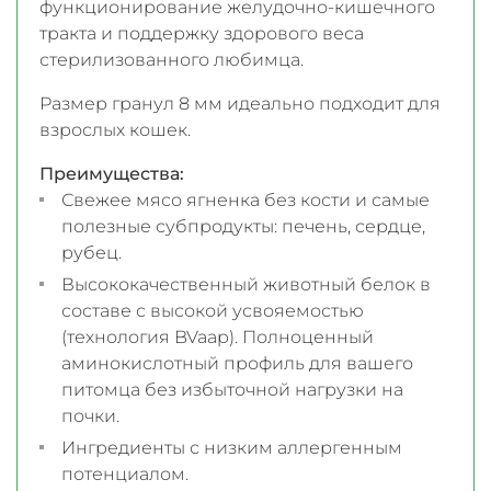
функционирование желудочно-кишечного
тракта и поддержку здорового веса
стерилизованного любимца.
Размер гранул 8 мм идеально подходит для
взрослых кошек.
Преимущества:
Свежее мясо ягненка без кости и самые
полезные субпродукты: печень, сердце,
рубец.
Высококачественный животный белок в
составе с высокой усвояемостью
(технология BVaap). Полноценный
аминокислотный профиль для вашего
питомца без избыточной нагрузки на
почки.
Ингредиенты с низким аллергенным
потенциалом.