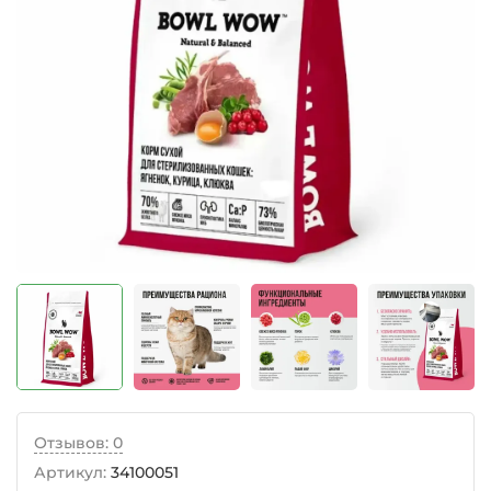
Отзывов: 0
Артикул:
34100051