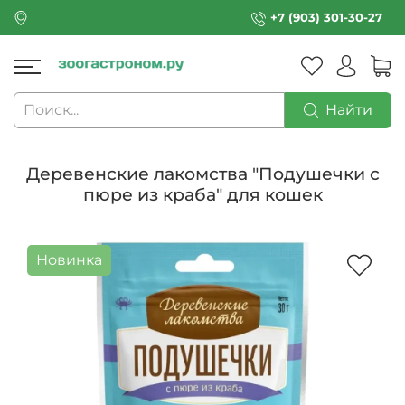
+7 (903) 301-30-27
Найти
Деревенские лакомства "Подушечки с
пюре из краба" для кошек
Новинка