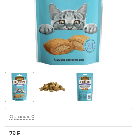
Отзывов: 0
79 ₽