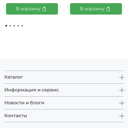
В корзину
В корзину
Каталог
Информация и сервис
Новости и блоги
Контакты