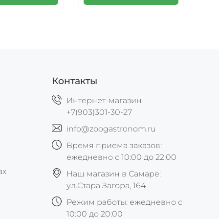
Контакты
Интернет-магазин
+7(903)301-30-27
info@zoogastronom.ru
Время приема заказов:
ежедневно с 10:00 до 22:00
ах
Наш магазин в Самаре:
ул.Стара Загора, 164
Режим работы: ежедневно с
10:00 до 20:00