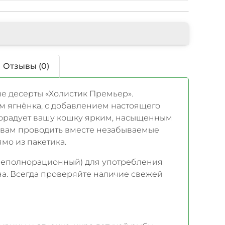
Отзывы (0)
 десерты «Холистик Премьер».
 ягнёнка, с добавлением настоящего
порадует вашу кошку ярким, насыщенным
т вам проводить вместе незабываемые
мо из пакетика.
неполнорационный) для употребления
а. Всегда проверяйте наличие свежей