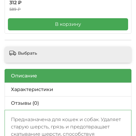
312 ₽
589 ₽
В корзину
Выбрать
Описание
Характеристики
Отзывы (0)
Предназначена для кошек и собак. Удаляет
старую шерсть, грязь и предотвращает
скатывание шерсти, способствуя