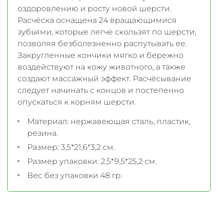
оздоровлению и росту новой шерсти.
Расчёска оснащена 24 вращающимися
зубьями, которые легче скользят по шерсти,
позволяя безболезненно распутывать ее.
Закругленные кончики мягко и бережно
воздействуют на кожу животного, а также
создают массажный эффект. Расчёсывание
следует начинать с концов и постепенно
опускаться к корням шерсти.
Материал: нержавеющая сталь, пластик,
резина.
Размер: 3,5*21,6*3,2 см.
Размер упаковки: 2,5*9,5*25,2 см.
Вес без упаковки 48 гр.