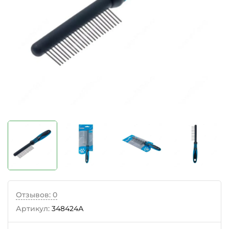
Отзывов: 0
Артикул:
348424А