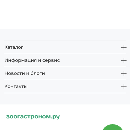
Каталог
Информация и сервис
Новости и блоги
Контакты