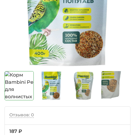
Отзывов: 0
187 ₽