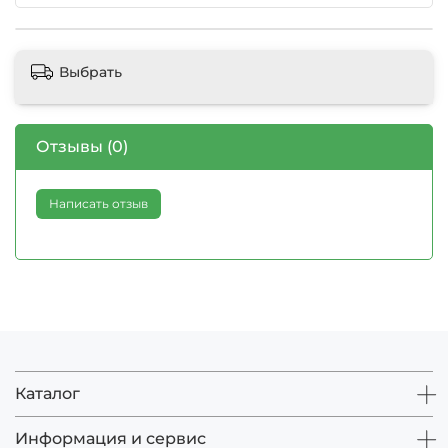
Выбрать
Отзывы (0)
Написать отзыв
Каталог
Информация и сервис