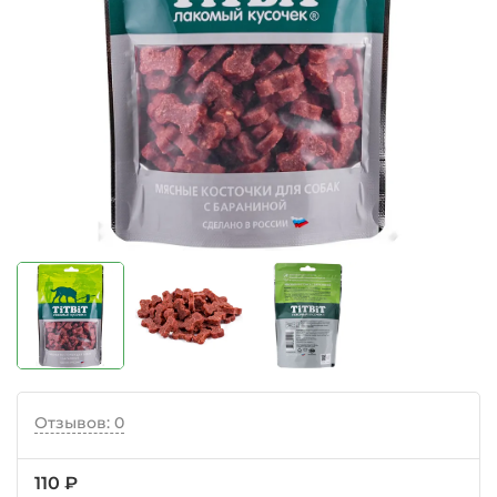
Отзывов: 0
110 ₽