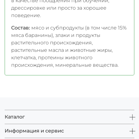
в качестве поощрения при обучении,
дрессировке или просто за хорошее
поведение.
Состав:
мясо и субпродукты (в том числе 15%
мяса баранины), злаки и продукты
растительного происхождения,
растительные масла и животные жиры,
клетчатка, протеины животного
происхождения, минеральные вещества.
Каталог
Информация и сервис