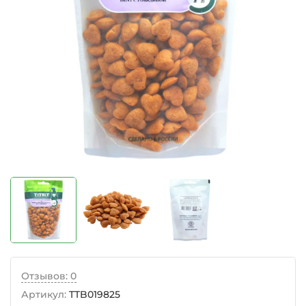
Отзывов: 0
Артикул:
TTB019825