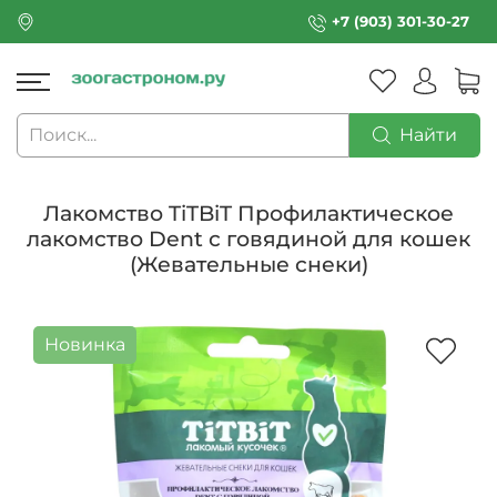
+7 (903) 301-30-27
Найти
Лакомство TiTBiT Профилактическое
лакомство Dent с говядиной для кошек
(Жевательные снеки)
Новинка