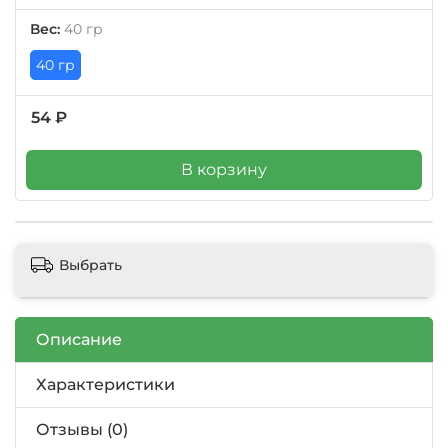
Вес:
40 гр
40 гр
54 ₽
В корзину
Выбрать
Описание
Характеристики
Отзывы (0)