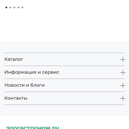
Каталог
Информация и сервис
Новости и блоги
Контакты