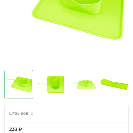
Отзывов: 0
233 ₽