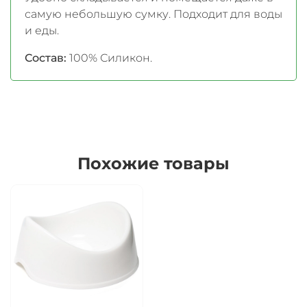
самую небольшую сумку. Подходит для воды
и еды.
Состав:
100% Силикон.
Похожие товары