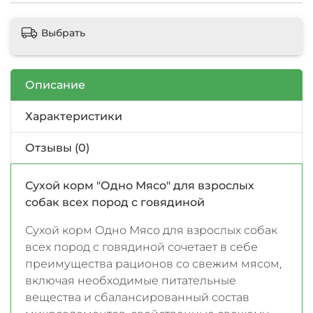
Выбрать
Описание
Характеристики
Отзывы (0)
Сухой корм "Одно Мясо" для взрослых
собак всех пород с говядиной
Сухой корм Одно Мясо для взрослых собак
всех пород с говядиной сочетает в себе
преимущества рационов со свежим мясом,
включая необходимые питательные
вещества и сбалансированный состав