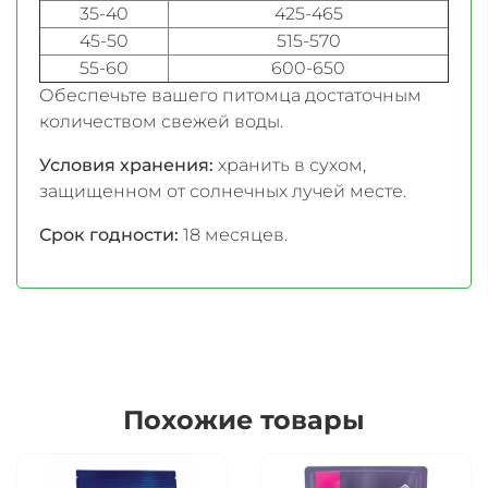
35-40
425-465
45-50
515-570
55-60
600-650
Обеспечьте вашего питомца достаточным
количеством свежей воды.
Условия хранения:
хранить в сухом,
защищенном от солнечных лучей месте.
Срок годности:
18 месяцев.
Похожие товары