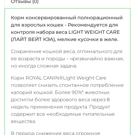
Отзывы (0)
Корм консервированный полнорационный
для взрослых кошек - Рекомендуется для
контроля набора веса LIGHT WEIGHT CARE
(ЛАЙТ ВЕЙТ КЭА), мелкие кусочки в желе.
Сохранение кошкой веса, оптимального для
ее возраста и породы – чрезвычайно важная,
но иногда сложная задача.
Корм ROYAL CANIN®Light Weight Care
позволяет снизить спонтанное потребление
калорий кошкой. Более 90%* животных
достигли более здорового веса через 8
недель применения продукта. Продукт
содержит все необходимые питательные
вещества.
В период снижения веса огромное