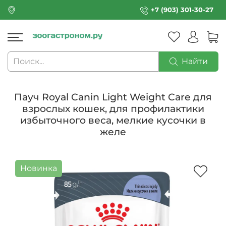
+7 (903) 301-30-27
Найти
Пауч Royal Canin Light Weight Care для
взрослых кошек, для профилактики
избыточного веса, мелкие кусочки в
желе
Новинка