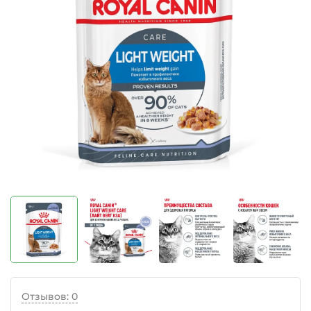
Отзывов: 0