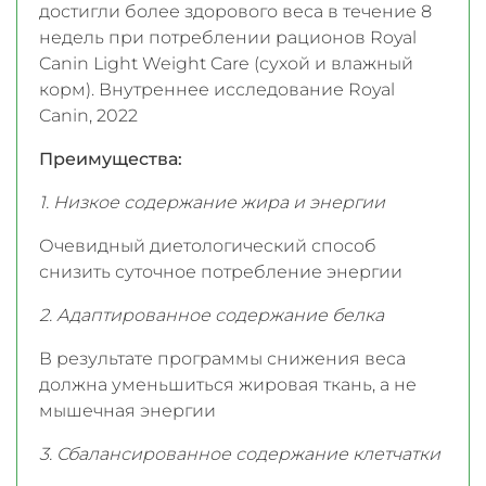
достигли более здорового веса в течение 8
недель при потреблении рационов Royal
Canin Light Weight Care (сухой и влажный
корм). Внутреннее исследование Royal
Canin, 2022
Преимущества:
1. Низкое содержание жира и энергии
Очевидный диетологический способ
снизить суточное потребление энергии
2. Адаптированное содержание белка
В результате программы снижения веса
должна уменьшиться жировая ткань, а не
мышечная энергии
3. Сбалансированное содержание клетчатки