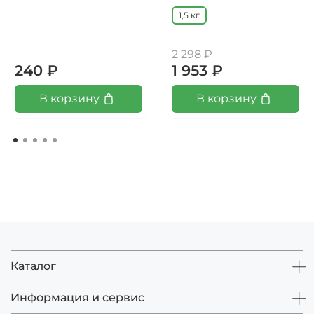
1,5 кг
2 298 ₽
240 ₽
1 953 ₽
В корзину
В корзину
Каталог
Информация и сервис