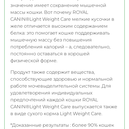
значение имеет сохранение мышечной
массы кошки. Вот почему ROYAL
CANIN®Light Weight Care мелкие кусочки в
желе отличается высоким содержанием
белка: это помогает кошке поддерживать
мышечную массу без повышения
потребления калорий – а, следовательно,
постоянно оставаться в хорошей
физической форме.
Продукт также содержит вещества,
способствующие здоровью и нормальной
работе мочевыделительной системы. Для
удовлетворения индивидуальных
предпочтений каждой кошки ROYAL
CANIN®Light Weight Care выпускается также
в виде сухого корма Light Weight Care.
*Доказанные результаты : более 90% кошек