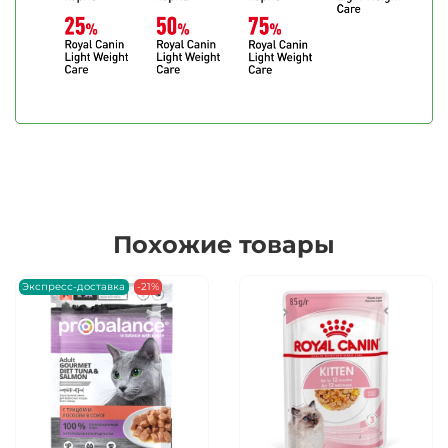
Похожие товары
Экспресс-доставка
-21%