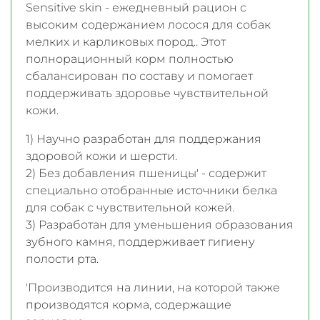
Sensitive skin - ежедневный рацион с
высоким содержанием лосося для собак
мелких и карликовых пород.. Этот
полнорационный корм полностью
сбалансирован по составу и помогает
поддерживать здоровье чувствительной
кожи.
1) Научно разработан для поддержания
здоровой кожи и шерсти.
2) Без добавления пшеницы' - содержит
специально отобранные источники белка
для собак с чувствительной кожей.
3) Разработан для уменьшения образования
зубного камня, поддерживает гигиену
полости рта.
'Производится на линии, на которой также
производятся корма, содержащие