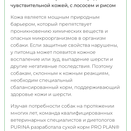
чувствительной кожей, с лососем и рисом
Кожа является мощным природным
барьером, который препятствует
проникновению химических веществ и
опасных микроорганизмов в организм
собаки. Если защитные свойства нарушены,
у питомца может появится кожное
воспаление или зуд, выпадение шерсти и
другие негативные последствия. Поэтому
собакам, склонным к кожным реакциям,
необходим специальный
сбалансированный корм, поддерживающий
здоровье кожи и шерсти.
Изучая потребности собак на протяжении
многих лет, команда квалифицированных
ветеринарных специалистов и диетологов
PURINA разработала сухой корм PRO PLAN®