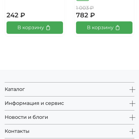
1 003 ₽
242 ₽
782 ₽
В корзину
В корзину
Каталог
Информация и сервис
Новости и блоги
Контакты