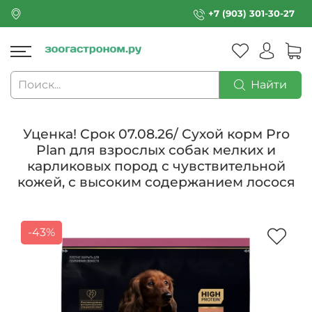
+7 (903) 301-30-27
Найти
Уценка! Срок 07.08.26/ Сухой корм Pro
Plan для взрослых собак мелких и
карликовых пород с чувствительной
кожей, с высоким содержанием лосося
-43%