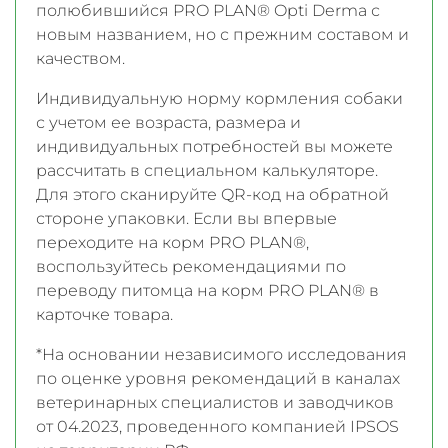
полюбившийся PRO PLAN® Opti Derma с
новым названием, но с прежним составом и
качеством.
Индивидуальную норму кормления собаки
с учетом ее возраста, размера и
индивидуальных потребностей вы можете
рассчитать в специальном калькуляторе.
Для этого сканируйте QR-код на обратной
стороне упаковки. Если вы впервые
переходите на корм PRO PLAN®,
воспользуйтесь рекомендациями по
переводу питомца на корм PRO PLAN® в
карточке товара.
*На основании независимого исследования
по оценке уровня рекомендаций в каналах
ветеринарных специалистов и заводчиков
от 04.2023, проведенного компанией IPSOS