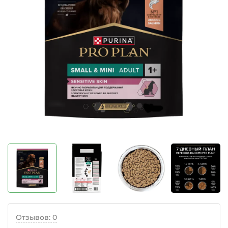
Отзывов: 0