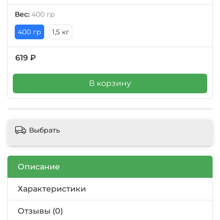
Вес:
400 гр
400 гр
1,5 кг
619 ₽
В корзину
Выбрать
Описание
Характеристики
Отзывы (0)