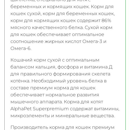
беременных и кормящих кошек. Корм для
кошек сухой, корм для беременных кошек,
корм для кормящих кошек содержит 86%
мясного качественного белка. Сухой корм
для кошек обеспечивает оптимальное
соотношение жирных кислот Омега-3 и
Омега-6.
Кошачий корм сухой с оптимальным
балансом кальция, фосфора и витамина Д
для правильного формирования скелета
котёнка. Необходимый уровень белка в
составе премиум корма для кошек
обеспечивает нормальное развития
мышечного аппарата. Корма для котят
AlphaPet Superpremium содержат витамины,
микроэлементы и минеральные вещества.
Производитель корма для кошек премиум