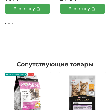
В корзину
В корзину
Сопутствующие товары
Экспресс-доставка
-22%