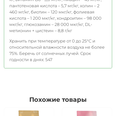
пантотеновая кислота – 5,7 мг/кг, холин – 2
460 мг/кг, биотин – 120 мкг/кг, фолиевая
кислота – 1 200 мкг/кг, хондроитин – 98 000
мкг/кг, глюкозамин – 28 000 мкг/кг, DL-
метионин + цистеин – 8,8 г/кг
Хранить при температуре от 0 до 25°С и
относительной влажности воздуха не более
75%. Беречь от солнечных лучей. Срок
годности в днях: 547
Похожие товары