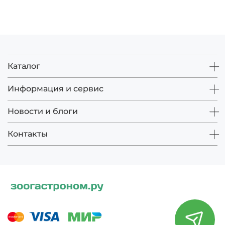
Каталог
Информация и сервис
Новости и блоги
Контакты