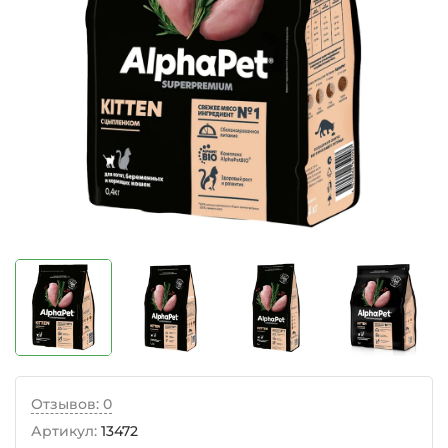
Отзывов: 0
Артикул:
13472