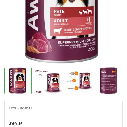
Отзывов: 0
294 ₽