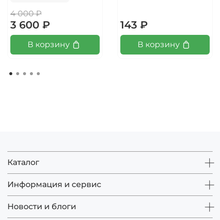
4 000 ₽
3 600 ₽
143 ₽
В корзину
В корзину
Каталог
Информация и сервис
Новости и блоги