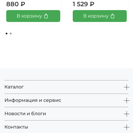
880 ₽
1 529 ₽
В корзину
В корзину
Каталог
Информация и сервис
Новости и блоги
Контакты