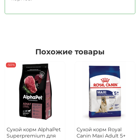
Похожие товары
-50%
Сухой корм AlphaPet
Сухой корм Royal
Superpremium для
Canin Maxi Adult 5+