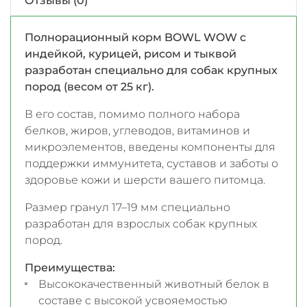
Отзывы (0)
Полнорационный корм BOWL WOW с
индейкой, курицей, рисом и тыквой
разработан специально для собак крупных
пород (весом от 25 кг).
В его состав, помимо полного набора
белков, жиров, углеводов, витаминов и
микроэлементов, введены компоненты для
поддержки иммунитета, суставов и заботы о
здоровье кожи и шерсти вашего питомца.
Размер гранул 17–19 мм специально
разработан для взрослых собак крупных
пород.
Преимущества:
Высококачественный животный белок в
составе с высокой усвояемостью