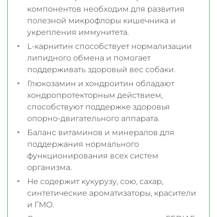
компонентов необходим для развития
полезной микрофлоры кишечника и
укрепления иммунитета.
L-карнитин способствует нормализации
липидного обмена и помогает
поддерживать здоровый вес собаки.
Глюкозамин и хондроитин обладают
хондропротекторным действием,
способствуют поддержке здоровья
опорно-двигательного аппарата.
Баланс витаминов и минералов для
поддержания нормального
функционирования всех систем
организма.
Не содержит кукурузу, сою, сахар,
синтетические ароматизаторы, красители
и ГМО.