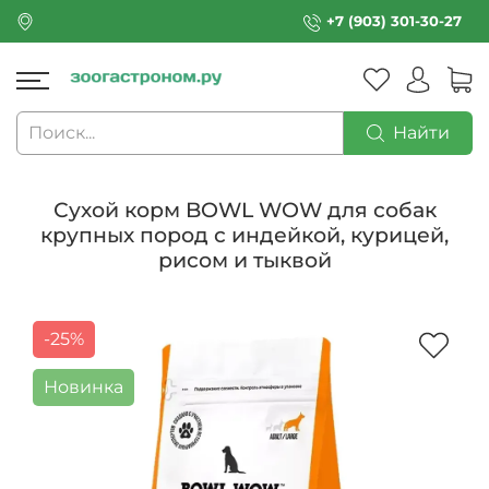
+7 (903) 301-30-27
Найти
Сухой корм BOWL WOW для собак
крупных пород с индейкой, курицей,
рисом и тыквой
-25%
Новинка