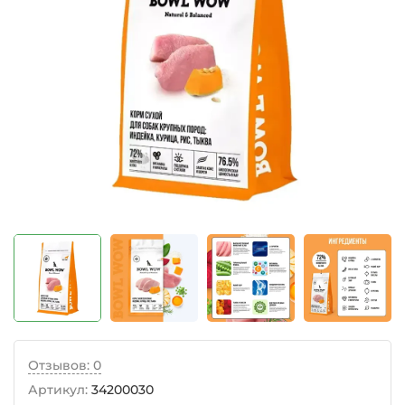
Отзывов: 0
Артикул:
34200030