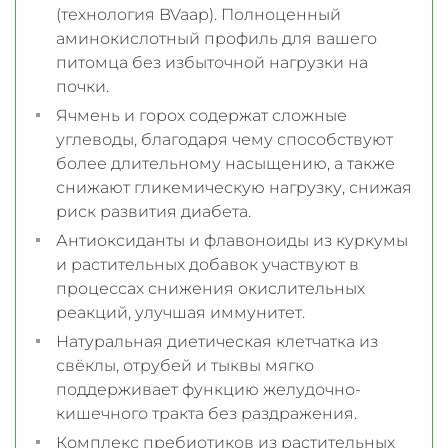
(технология BVaap). Полноценный
аминокислотный профиль для вашего
питомца без избыточной нагрузки на
почки.
Ячмень и горох содержат сложные
углеводы, благодаря чему способствуют
более длительному насыщению, а также
снижают гликемическую нагрузку, снижая
риск развития диабета.
Антиоксиданты и флавоноиды из куркумы
и растительных добавок участвуют в
процессах снижения окислительных
реакций, улучшая иммунитет.
Натуральная диетическая клетчатка из
свёклы, отрубей и тыквы мягко
поддерживает функцию желудочно-
кишечного тракта без раздражения.
Комплекс пребиотиков из растительных