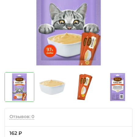
Отзывов: 0
162 ₽