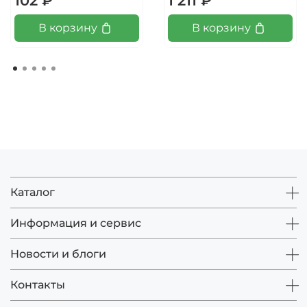
102 ₽
1 211 ₽
В корзину
В корзину
Каталог
Информация и сервис
Новости и блоги
Контакты