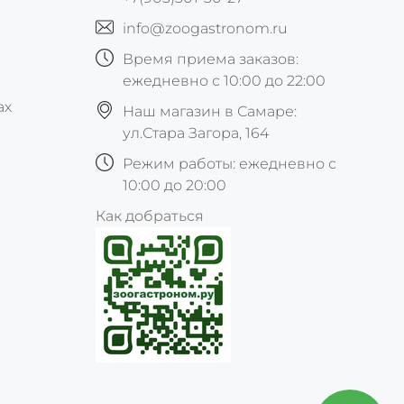
info@zoogastronom.ru
Время приема заказов:
ежедневно с 10:00 до 22:00
ах
Наш магазин в Самаре:
ул.Стара Загора, 164
Режим работы: ежедневно с
10:00 до 20:00
Как добраться