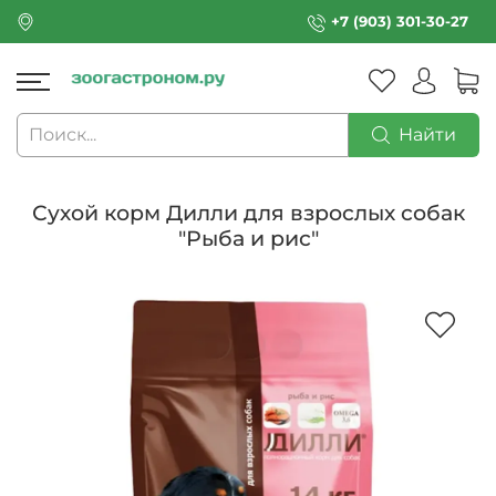
+7 (903) 301-30-27
Найти
Сухой корм Дилли для взрослых собак
"Рыба и рис"