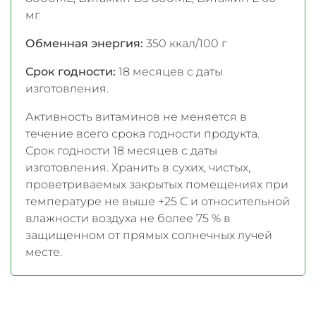
мг
Обменная энергия:
350 ккал/100 г
Срок годности:
18 месяцев с даты
изготовления.
Активность витаминов не меняется в
течение всего срока годности продукта.
Срок годности 18 месяцев с даты
изготовления. Хранить в сухих, чистых,
проветриваемых закрытых помещениях при
температуре не выше +25 С и относительной
влажности воздуха не более 75 % в
защищенном от прямых солнечных лучей
месте.