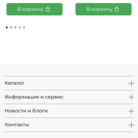
В корзину
В корзину
Каталог
Информация и сервис
Новости и блоги
Контакты