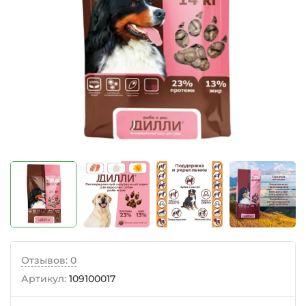
Отзывов: 0
Артикул:
109100017