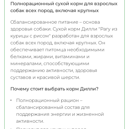
Полнорационный сухой корм для взрослых
собак всех пород, включая крупных
Сбалансированное питание – основа
здоровья собаки. Сухой корм Дилли "Рагу из
курицы с рисом" разработан для взрослых
собак всех пород, включая крупных. Он
обеспечивает питомца необходимыми
белками, жирами, витаминами и
минералами, способствующими
поддержанию активности, здоровья
суставов и красивой шерсти.
Почему стоит выбрать корм Дилли?
Полнорационный рацион –
сбалансированный состав для
поддержания энергии и жизненной
активности.