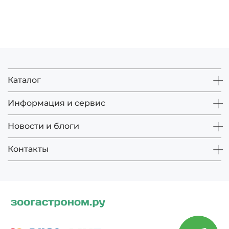
Каталог
Информация и сервис
Новости и блоги
Контакты