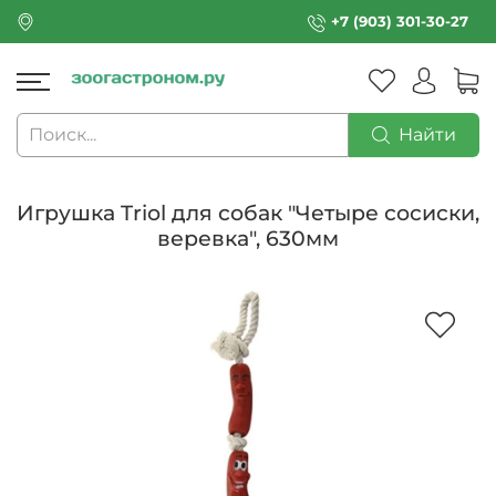
+7 (903) 301-30-27
Найти
Игрушка Triol для собак "Четыре сосиски,
веревка", 630мм