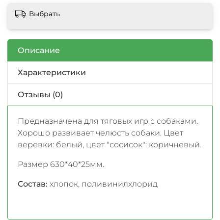
Выбрать
Описание
Характеристики
Отзывы (0)
Предназначена для тяговых игр с собаками.
Хорошо развивает челюсть собаки. Цвет
веревки: белый, цвет "сосисок": коричневый.
Размер 630*40*25мм.
Состав:
хлопок, поливинилхлорид