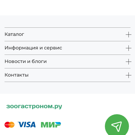
Каталог
Информация и сервис
Новости и блоги
Контакты