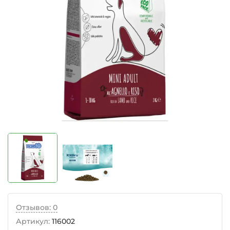
Отзывов: 0
Артикул:
116002