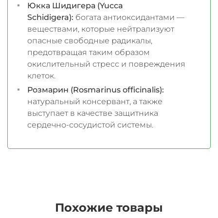
Юкка Шидигера (Yucca
Schidigera):
богата
антиоксидантами —
веществами, которые нейтрализуют
опасные свободные радикалы,
предотвращая таким образом
окислительный стресс и повреждения
клеток.
Розмарин (Rosmarinus officinalis):
натуральный консервант, а также
выступает в качестве защитника
сердечно-сосудистой системы.
Похожие товары