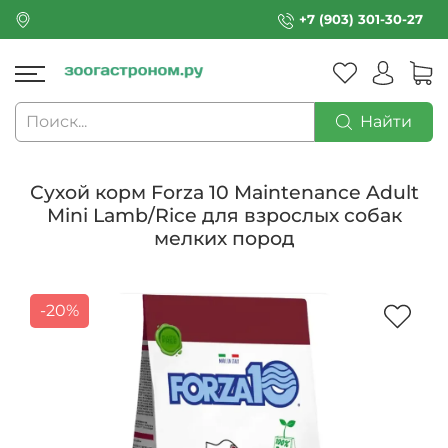
+7 (903) 301-30-27
Найти
Сухой корм Forza 10 Maintenance Adult
Mini Lamb/Rice для взрослых собак
мелких пород
-20%