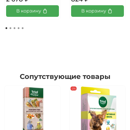
В корзину
В корзину
Сопутствующие товары
-2%