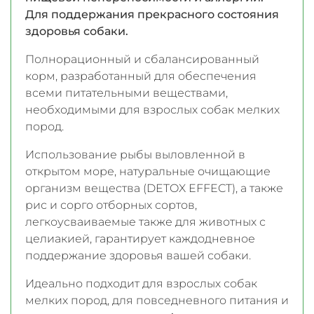
Для поддержания прекрасного состояния
здоровья собаки.
Полнорационный и сбалансированный
корм, разработанный для обеспечения
всеми питательными веществами,
необходимыми для взрослых собак мелких
пород.
Использование рыбы выловленной в
открытом море, натуральные очищающие
организм вещества (DETOX EFFECT), а также
рис и сорго отборных сортов,
легкоусваиваемые также для животных с
целиакией, гарантирует каждодневное
поддержание здоровья вашей собаки.
Идеально подходит для взрослых собак
мелких пород, для повседневного питания и