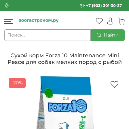
+7 (903) 301-30-27
Найти
Сухой корм Forza 10 Maintenance Mini
Pesce для собак мелких пород с рыбой
-20%