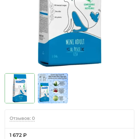
Отзывов: 0
1 672 ₽