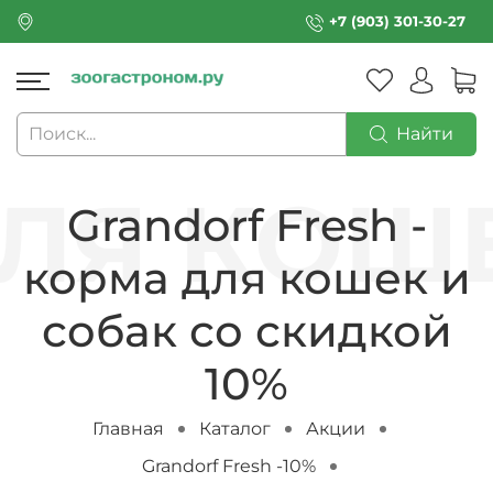
+7 (903) 301-30-27
Найти
Grandorf Fresh -
корма для кошек и
собак со скидкой
10%
Главная
Каталог
Акции
Grandorf Fresh -10%