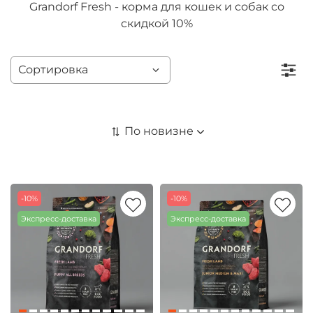
Grandorf Fresh - корма для кошек и собак со
скидкой 10%
-10%
-10%
Экспресс-доставка
Экспресс-доставка