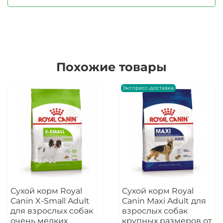
Похожие товары
Экспресс-доставка
Сухой корм Royal
Сухой корм Royal
Canin X-Small Adult
Canin Maxi Adult для
для взрослых собак
взрослых собак
очень мелких
крупных размеров от