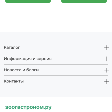
Каталог
Информация и сервис
Новости и блоги
Контакты