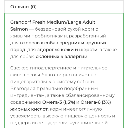
Отзывы (0)
Grandorf Fresh Medium/Large Adult
Salmon
— беззерновой сухой корм с
живыми пробиотиками, разработанный
для
взрослых собак средних и крупных
пород
, для
здоровья кожи и шерсти
, а также
для собак,
склонных к аллергии
.
Свежее гипоаллергенное и питательное
филе лосося благотворно влияет на
пищеварительную систему собаки.
Благодаря правильно подобранным
ингредиентам, а также сбалансированному
содержанию
Омега-3 (1,5%) и Омега-6 (3%)
жирных кислот
, корм имеет отличную
усвояемость, высокую пищевую ценность и
поддерживает здоровье чувствительной