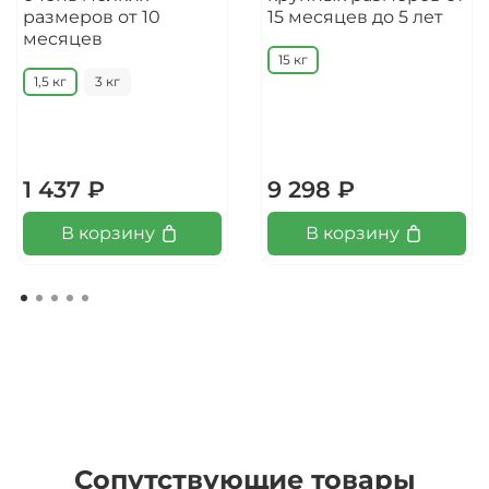
размеров от 10
15 месяцев до 5 лет
месяцев
15 кг
1,5 кг
3 кг
1 437 ₽
9 298 ₽
В корзину
В корзину
Сопутствующие товары