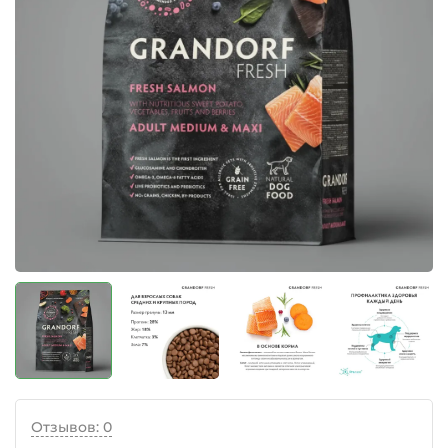
Отзывов: 0