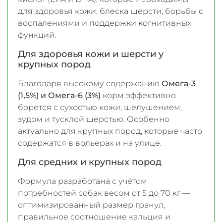
для здоровья кожи, блеска шерсти, борьбы с
воспалениями и поддержки когнитивных
функций.
Для здоровья кожи и шерсти у
крупных пород
Благодаря высокому содержанию
Омега-3
(1,5%) и Омега-6 (3%)
корм эффективно
борется с сухостью кожи, шелушением,
зудом и тусклой шерстью. Особенно
актуально для крупных пород, которые часто
содержатся в вольерах и на улице.
Для средних и крупных пород
Формула разработана с учётом
потребностей собак весом от 5 до 70 кг —
оптимизированный размер гранул,
правильное соотношение кальция и