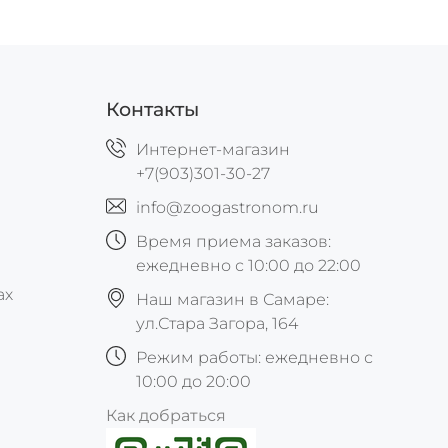
Контакты
Интернет-магазин
+7(903)301-30-27
info@zoogastronom.ru
Время приема заказов:
ежедневно с 10:00 до 22:00
ах
Наш магазин в Самаре:
ул.Стара Загора, 164
Режим работы: ежедневно с
10:00 до 20:00
Как добраться