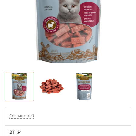
Отзывов: 0
211 ₽