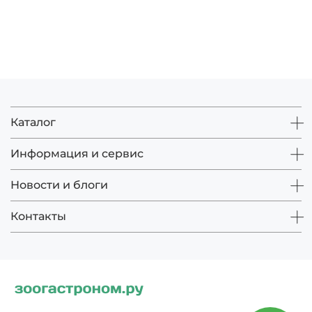
Каталог
Информация и сервис
Новости и блоги
Контакты