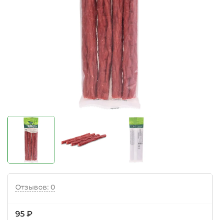
Отзывов: 0
95 ₽