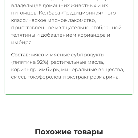
владельцев домашних животных и их
питомцев. Колбаса «Традиционная» - это
классическое мясное лакомство,
приготовленное из тщательно отобранной
телятины и добавлением кориандра и
имбиря.
Состав:
мясо и мясные субпродукты
(телятина 92%), растительные масла,
кориандр, имбирь, минеральные вещества,
смесь токоферолов и экстракт розмарина.
Похожие товары