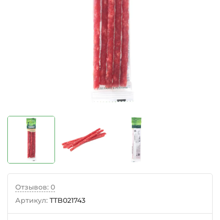
Отзывов: 0
Артикул:
TTB021743