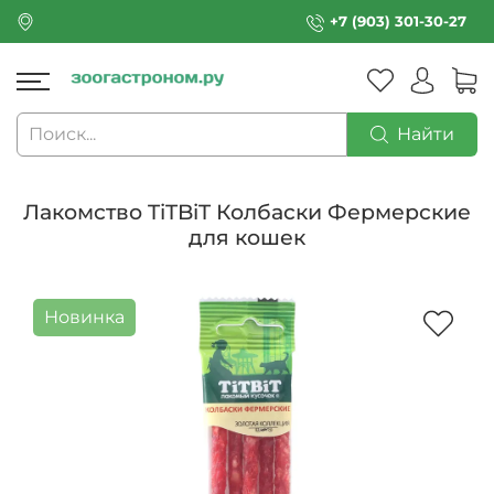
+7 (903) 301-30-27
Найти
Лакомство TiTBiT Колбаски Фермерские
для кошек
Новинка