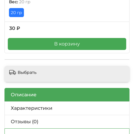
Вес:
20 гр
20 гр
30 ₽
В корзину
Выбрать
Описание
Характеристики
Отзывы (0)