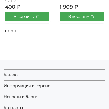
520 ₽
400 ₽
1 909 ₽
В корзину
В корзину
Каталог
Информация и сервис
Новости и блоги
Контакты