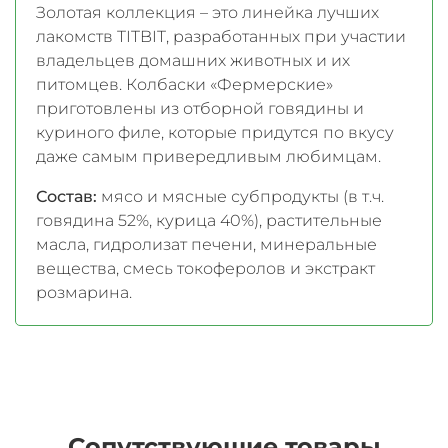
Золотая коллекция – это линейка лучших
лакомств TITBIT, разработанных при участии
владельцев домашних животных и их
питомцев. Колбаски «Фермерские»
приготовлены из отборной говядины и
куриного филе, которые придутся по вкусу
даже самым привередливым любимцам.
Состав:
мясо и мясные субпродукты (в т.ч.
говядина 52%, курица 40%), растительные
масла, гидролизат печени, минеральные
вещества, смесь токоферолов и экстракт
розмарина.
Сопутствующие товары