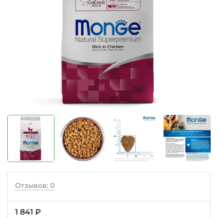
Отзывов: 0
1 841 ₽