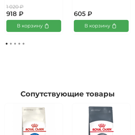
1 020 ₽
918 ₽
605 ₽
В корзину
В корзину
Сопутствующие товары