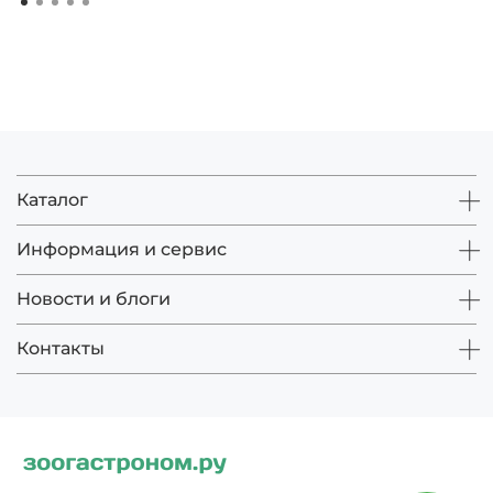
Каталог
Информация и сервис
Новости и блоги
Контакты