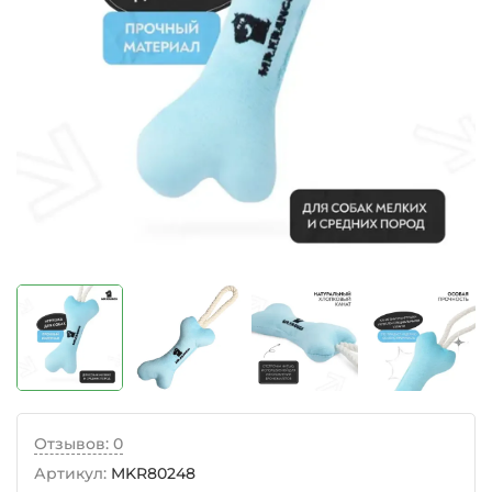
Отзывов: 0
Артикул:
MKR80248