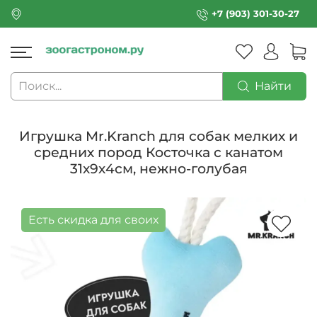
+7 (903) 301-30-27
Найти
Игрушка Mr.Kranch для собак мелких и
средних пород Косточка с канатом
31х9х4см, нежно-голубая
Есть скидка для своих