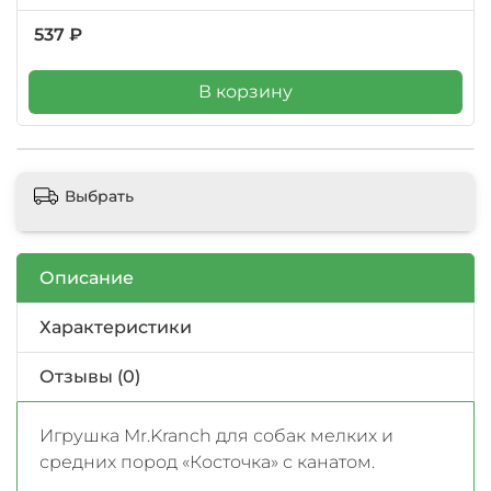
537 ₽
В корзину
Выбрать
Описание
Характеристики
Отзывы (0)
Игрушка Mr.Kranch для собак мелких и
средних пород «Косточка» с канатом.