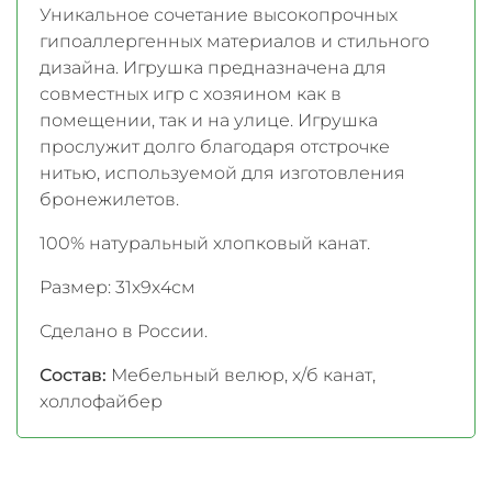
Уникальное сочетание высокопрочных
гипоаллергенных материалов и стильного
дизайна. Игрушка предназначена для
совместных игр с хозяином как в
помещении, так и на улице. Игрушка
прослужит долго благодаря отстрочке
нитью, используемой для изготовления
бронежилетов.
100% натуральный хлопковый канат.
Размер: 31х9х4см
Сделано в России.
Состав:
Мебельный велюр, х/б канат,
холлофайбер