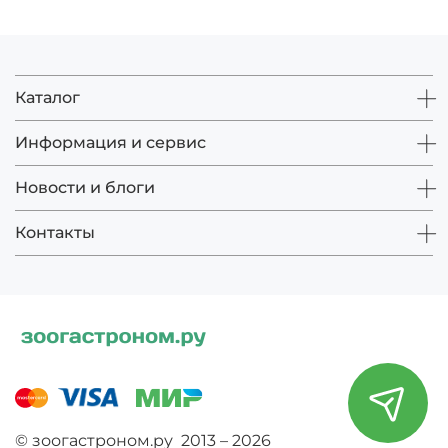
Каталог
Информация и сервис
Новости и блоги
Контакты
© зоогастроном.ру 2013 – 2026