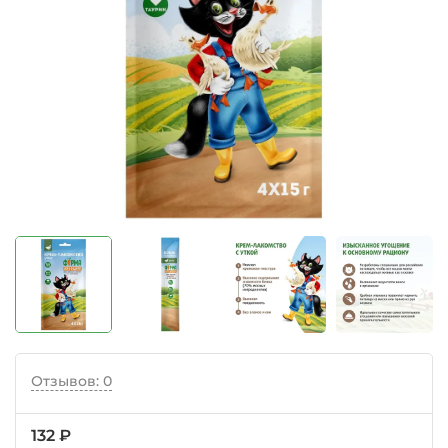
Отзывов: 0
132 ₽