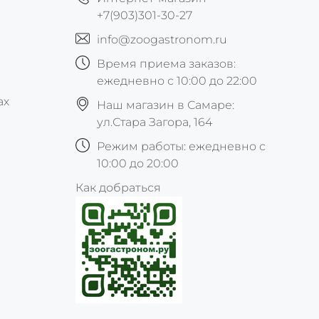
+7(903)301-30-27
info@zoogastronom.ru
Время приема заказов:
ежедневно с 10:00 до 22:00
ах
Наш магазин в Самаре:
ул.Стара Загора, 164
Режим работы: ежедневно с
10:00 до 20:00
Как добраться