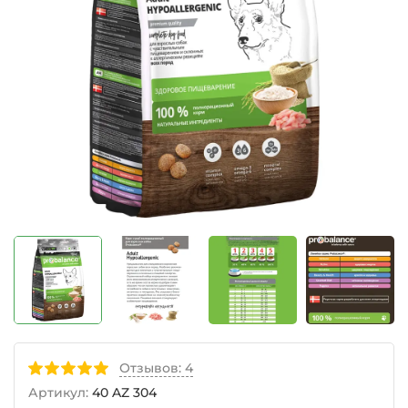
Отзывов: 4
Артикул:
40 AZ 304