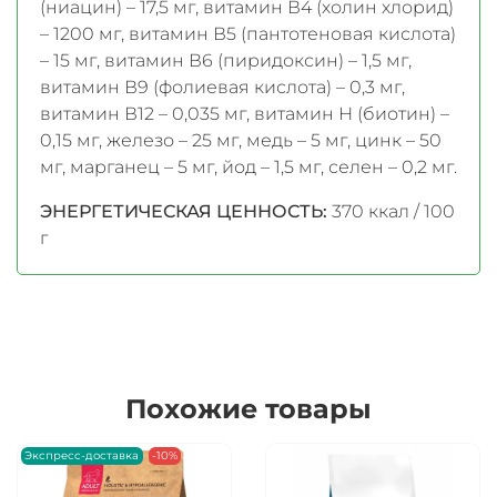
(ниацин) – 17,5 мг, витамин В4 (холин хлорид)
– 1200 мг, витамин В5 (пантотеновая кислота)
– 15 мг, витамин В6 (пиридоксин) – 1,5 мг,
витамин В9 (фолиевая кислота) – 0,3 мг,
витамин В12 – 0,035 мг, витамин Н (биотин) –
0,15 мг, железо – 25 мг, медь – 5 мг, цинк – 50
мг, марганец – 5 мг, йод – 1,5 мг, селен – 0,2 мг.
ЭНЕРГЕТИЧЕСКАЯ ЦЕННОСТЬ:
370 ккал / 100
г
Похожие товары
Экспресс-доставка
-10%