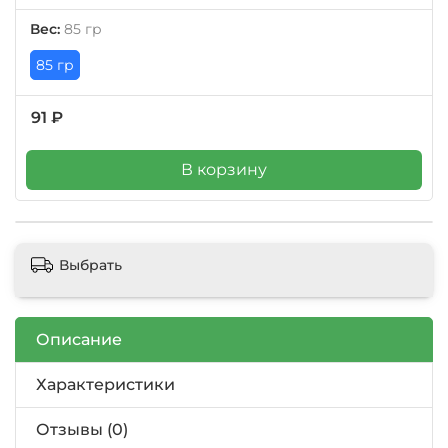
Вес:
85 гр
85 гр
91 ₽
В корзину
Выбрать
Описание
Характеристики
Отзывы (0)