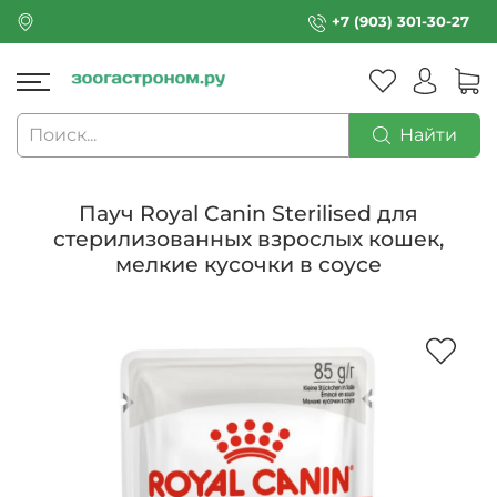
+7 (903) 301-30-27
Найти
Пауч Royal Canin Sterilised для
стерилизованных взрослых кошек,
мелкие кусочки в соусе