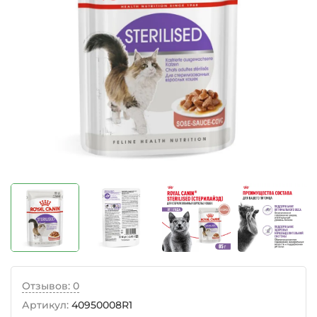
Отзывов: 0
Артикул:
40950008R1