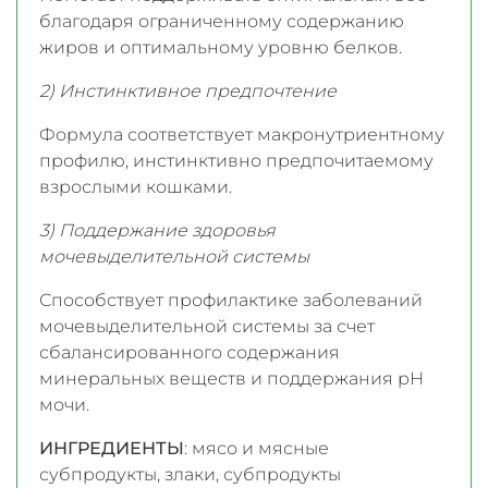
благодаря ограниченному содержанию
жиров и оптимальному уровню белков.
2) Инстинктивное предпочтение
Формула соответствует макронутриентному
профилю, инстинктивно предпочитаемому
взрослыми кошками.
3) Поддержание здоровья
мочевыделительной системы
Способствует профилактике заболеваний
мочевыделительной системы за счет
сбалансированного содержания
минеральных веществ и поддержания рН
мочи.
ИНГРЕДИЕНТЫ
: мясо и мясные
субпродукты, злаки, субпродукты