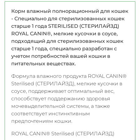
Корм влажный полнорационный для кошек
- Специально для стерилизованных кошек
старше 1 года STERILISED (СТЕРИЛАЙЗД)
ROYAL CANIN®, мелкие кусочки в соусе,
подходящий для стерилизованных кошек
старше 1 года, специально разработан c
учетом потребностей вашей кошки в
питательных веществах.
Формула влажного продукта ROYAL CANIN®
Sterilised (СТЕРИЛАЙЗД), мелкие кусочки в
соусе, поддерживает оптимальный вес,
способствует поддержанию здоровья
мочевыделительной системы, а также
соответствует инстинктивным
предпочтениям кошки.
ROYAL CANIN® Sterilised (СТЕРИЛАЙЗД)