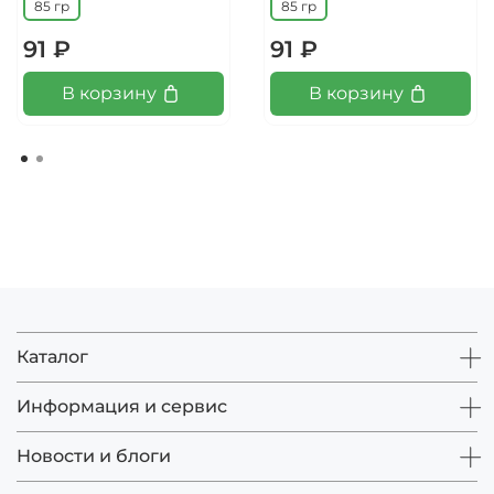
85 гр
85 гр
91 ₽
91 ₽
В корзину
В корзину
Каталог
Информация и сервис
Новости и блоги