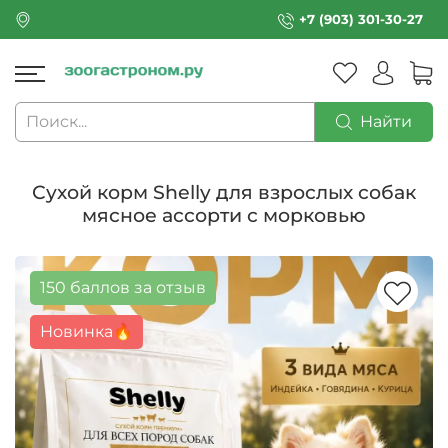
+7 (903) 301-30-27
Найти
Сухой корм Shelly для взрослых собак
мясное ассорти с морковью
150 баллов за отзыв
Новинка🔥