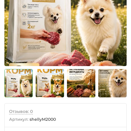
Отзывов: 0
Артикул:
shellyM2000