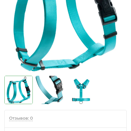
Отзывов: 0