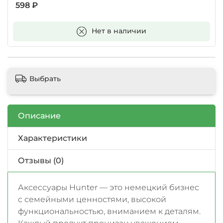
598 ₽
В корзину
Нет в наличии
Выбрать
Описание
Характеристики
Отзывы (0)
Аксессуары Hunter — это немецкий бизнес
с семейными ценностями, высокой
функциональностью, вниманием к деталям.