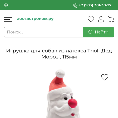
+7 (903) 301-30-27
Найти
Игрушка для собак из латекса Triol "Дед
Мороз", 115мм