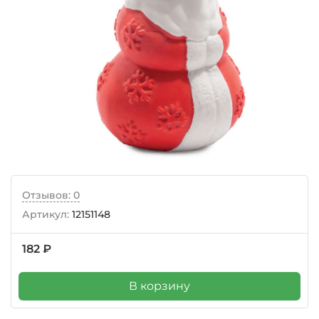
Отзывов: 0
Артикул:
12151148
182 ₽
В корзину