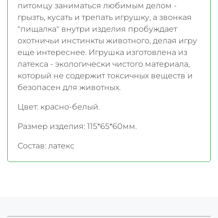
питомцу заниматься любимым делом -
грызть, кусать и трепать игрушку, а звонкая
"пищалка" внутри изделия пробуждает
охотничьи инстинкты животного, делая игру
еще интереснее. Игрушка изготовлена из
латекса - экологически чистого материала,
который не содержит токсичных веществ и
безопасен для животных.
Цвет: красно-белый.
Размер изделия: 115*65*60мм.
Состав:
латекс