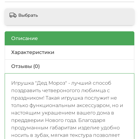
Выбрать
Описание
Характеристики
Отзывы (0)
Игрушка "Дед Мороз" - лучший способ
поздравить четвероногого любимца с
праздником! Такая игрушка послужит не
только функциональным аксессуаром, но и
настоящим украшением вашего дома в
преддверии Нового года. Благодаря
продуманным габаритам изделие удобно
носить в зубах, мягкая текстура позволяет