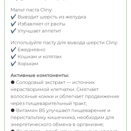
Мальт паста Cliny:
✔ Выводит шерсть из желудка
✔ Избавляет от рвоты
✔ Улучшает аппетит
Используйте пасту для вывода шерсти Cliny:
✔ Ежедневно
✔ Кошкам и котятам
✔ Хорькам
Активные компоненты:
● Солодовый экстракт — источник
нерастворимой клетчатки. Смягчает
волосяные комки и облегчает продвижение
через пищеварительный тракт;
● Витамин В5 улучшают пищеварение и
перистальтику кишечника, необходим для
энергетического обмена в организме;