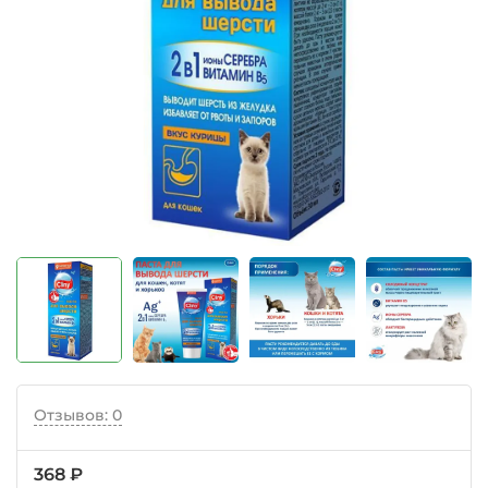
Отзывов: 0
368 ₽