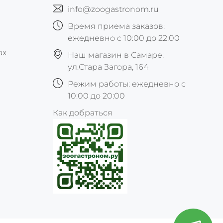
info@zoogastronom.ru
Время приема заказов:
ежедневно с 10:00 до 22:00
ах
Наш магазин в Самаре:
ул.Стара Загора, 164
Режим работы: ежедневно с
10:00 до 20:00
Как добраться