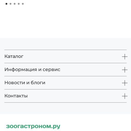
Каталог
Информация и сервис
Новости и блоги
Контакты