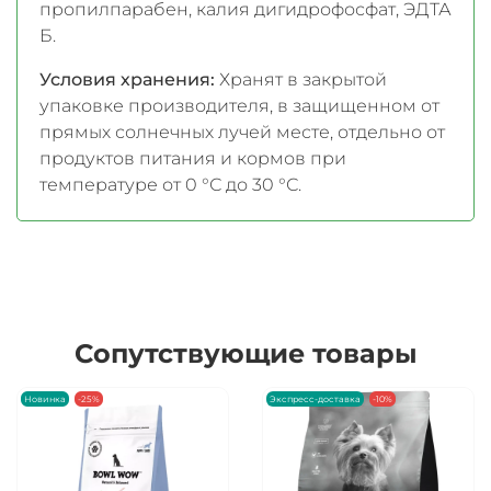
пропилпарабен, калия дигидрофосфат, ЭДТА
Б.
Условия хранения:
Хранят в закрытой
упаковке производителя, в защищенном от
прямых солнечных лучей месте, отдельно от
продуктов питания и кормов при
температуре от 0 °С до 30 °С.
Сопутствующие товары
Новинка
-25%
Экспресс-доставка
-10%