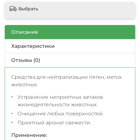
Выбрать
Описание
Характеристики
Отзывы (0)
Средства для нейтрализации пятен, меток
животных
Устранение неприятных запахов
жизнедеятельности животных.
Очищение любых поверхностей.
Приятный аромат свежести.
Применение: