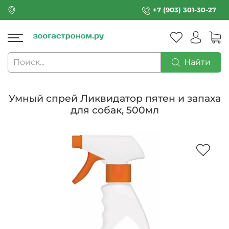
+7 (903) 301-30-27
Найти
Умный спрей Ликвидатор пятен и запаха
для собак, 500мл