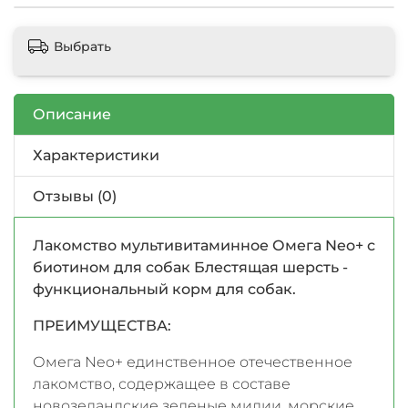
Выбрать
Описание
Характеристики
Отзывы (0)
Лакомство мультивитаминное Омега Neo+ с
биотином для собак Блестящая шерсть -
функциональный корм для собак.
ПРЕИМУЩЕСТВА:
Омега Neo+ единственное отечественное
лакомство, содержащее в составе
новозеландские зеленые мидии, морские