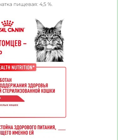
атка пищевая: 4,5 %.