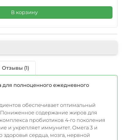
В корзину
Отзывы (1)
са для полноценного ежедневного
диентов обеспечивает оптимальный
. Пониженное содержание жиров для
 комплекса пробиотиков 4-го поколения
 и укрепляет иммунитет. Омега 3 и
 здоровья сердца, мозга, нервной