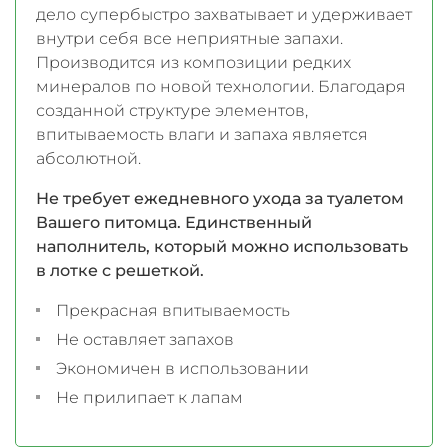
дело супербыстро захватывает и удерживает
внутри себя все неприятные запахи.
Производится из композиции редких
минералов по новой технологии. Благодаря
созданной структуре элементов,
впитываемость влаги и запаха является
абсолютной.
Не требует ежедневного ухода за туалетом
Вашего питомца. Единственный
наполнитель, который можно использовать
в лотке с решеткой.
Прекрасная впитываемость
Не оставляет запахов
Экономичен в использовании
Не прилипает к лапам