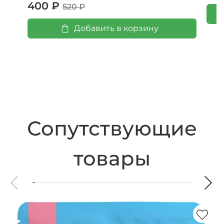
400 ₽
520 ₽
Добавить в корзину
Сопутствующие
товары