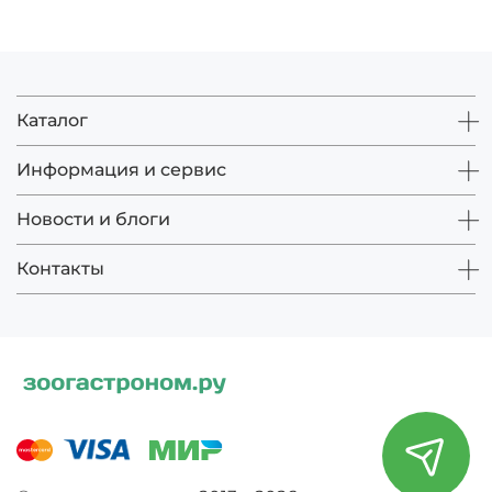
Каталог
Информация и сервис
Новости и блоги
Контакты