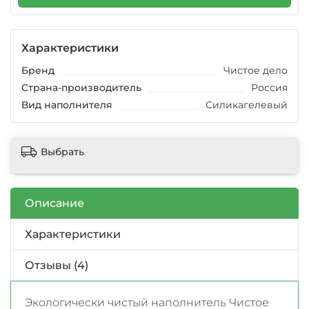
Характеристики
Бренд
Чистое дело
Страна-производитель
Россия
Вид наполнителя
Силикагелевый
Выбрать
Описание
Характеристики
Отзывы (4)
Экологически чистый наполнитель Чистое