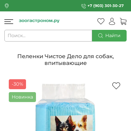
+7 (903) 301-30-27
Найти
Пеленки Чистое Дело для собак,
впитывающие
-30%
Новинка