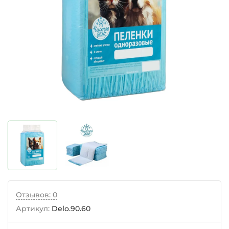
Отзывов: 0
Артикул:
Delo.90.60