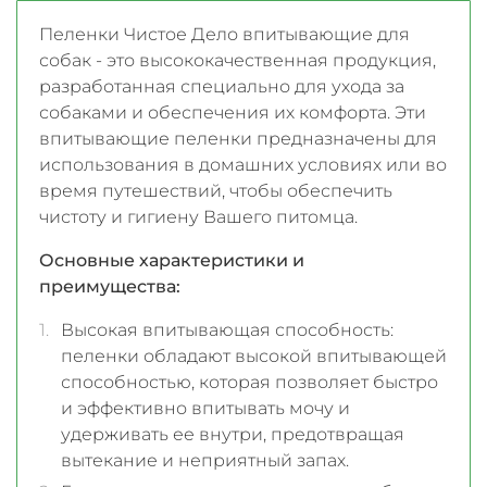
Пеленки Чистое Дело впитывающие для
собак - это высококачественная продукция,
разработанная специально для ухода за
собаками и обеспечения их комфорта. Эти
впитывающие пеленки предназначены для
использования в домашних условиях или во
время путешествий, чтобы обеспечить
чистоту и гигиену Вашего питомца.
Основные характеристики и
преимущества:
Высокая впитывающая способность:
пеленки обладают высокой впитывающей
способностью, которая позволяет быстро
и эффективно впитывать мочу и
удерживать ее внутри, предотвращая
вытекание и неприятный запах.