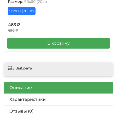
Размер
:
90х60 (20шт)
90х60 (20шт)
483 ₽
690 ₽
В корзину
Выбрать
Описание
Характеристики
Отзывы (0)