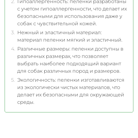
Гипоаллергенность: пеленки разработаны
с учетом гипоаллергенности, что делает их
безопасными для использования даже у
собак с чувствительной кожей.
Нежный и эластичный материал:
материал пеленки мягкий и эластичный.
Различные размеры: пеленки доступны в
различных размерах, что позволяет
выбрать наиболее подходящий вариант
для собак различных пород и размеров.
Экологичность: пеленки изготавливаются
из экологически чистых материалов, что
делает их безопасными для окружающей
среды.