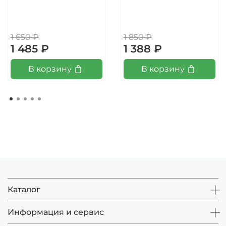
1 650 ₽
1 850 ₽
1 485 ₽
1 388 ₽
В корзину
В корзину
Каталог
Информация и сервис