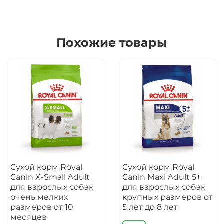
Похожие товары
Сухой корм Royal
Сухой корм Royal
Canin X-Small Adult
Canin Maxi Adult 5+
для взрослых собак
для взрослых собак
очень мелких
крупных размеров от
размеров от 10
5 лет до 8 лет
месяцев