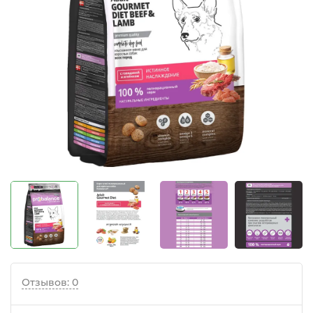
Отзывов: 0