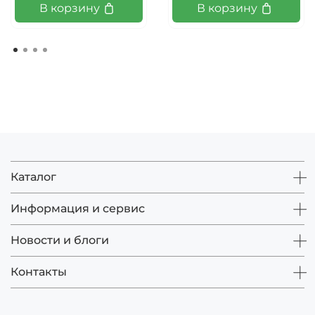
В корзину
В корзину
Каталог
Информация и сервис
Новости и блоги
Контакты