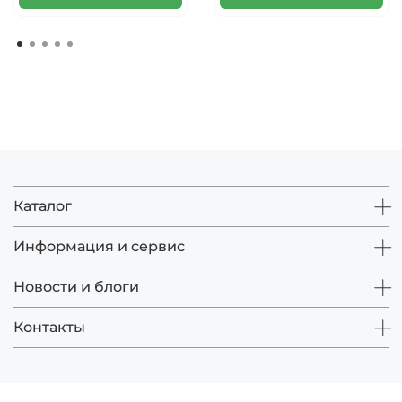
Каталог
Информация и сервис
Новости и блоги
Контакты