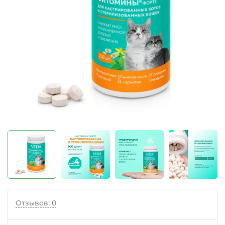
Отзывов: 0