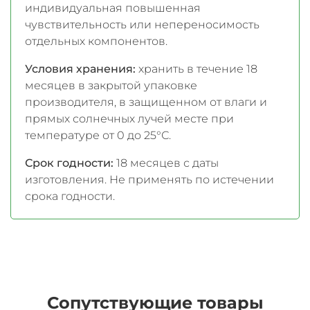
индивидуальная повышенная
чувствительность или непереносимость
отдельных компонентов.
Условия хранения:
хранить в течение 18
месяцев в закрытой упаковке
производителя, в защищенном от влаги и
прямых солнечных лучей месте при
температуре от 0 до 25°С.
Срок годности:
18 месяцев с даты
изготовления. Не применять по истечении
срока годности.
Сопутствующие товары