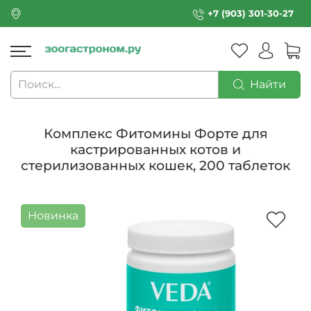
+7 (903) 301-30-27
Найти
Комплекс Фитомины Форте для
кастрированных котов и
стерилизованных кошек, 200 таблеток
Новинка